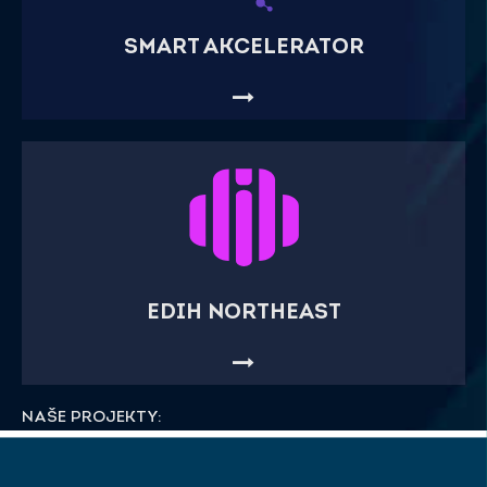
SMART AKCELERATOR
EDIH NORTHEAST
NAŠE PROJEKTY: