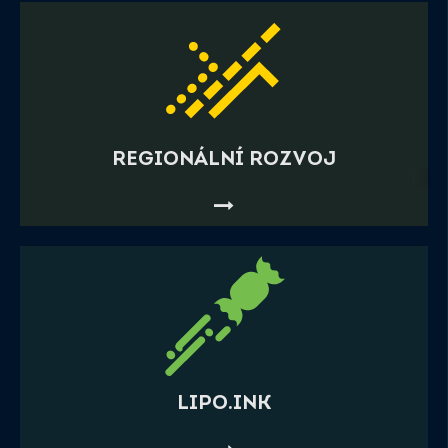
REGIONÁLNÍ ROZVOJ
LIPO.INK