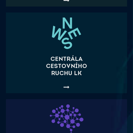
CENTRÁLA
CESTOVNÍHO
RUCHU LK