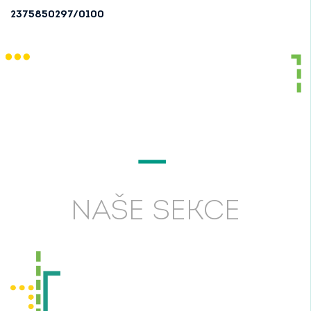
2375850297/0100
NAŠE SEKCE