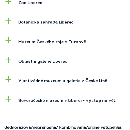
Zoo Liberec
Botanická zahrada Liberec
Muzeum Českého ráje v Turnově
Oblastní galerie Liberec
Vlastivědné muzeum a galerie v České Lípě
Severočeské muzeum v Liberci - výstup na věž
Jednorázová/nepřenosná/ kombinovaná/online vstupenka